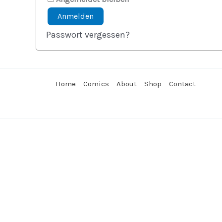
Anmelden
Passwort vergessen?
Home
Comics
About
Shop
Contact