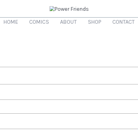
HOME
COMICS
ABOUT
SHOP
CONTACT