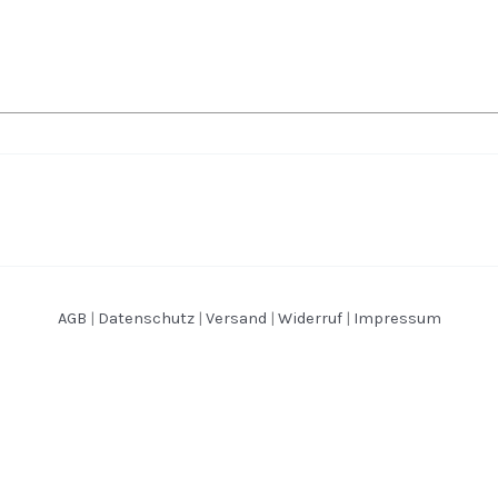
AGB
|
Datenschutz
|
Versand
|
Widerruf
|
Impressum