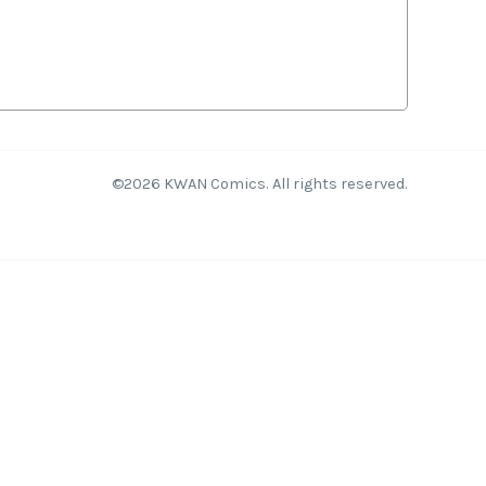
©2026 KWAN Comics. All rights reserved.